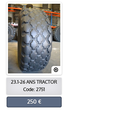
Processus de rechapage
Contacter
Emplacement
23.1-26 ANS TRACTOR
Code: 2751
250 €