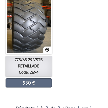
775/65-29 VSTS
RETAILLADE
Code: 2694
950 €