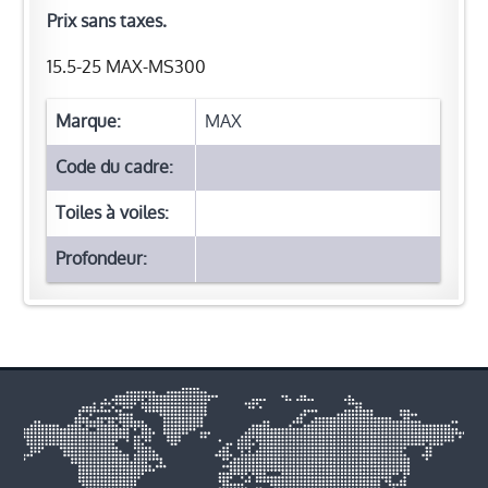
Prix ​​sans taxes.
15.5-25 MAX-MS300
Marque:
MAX
Code du cadre:
Toiles à voiles:
Profondeur: