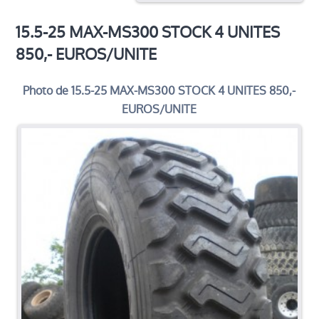
Processus de rechapage
15.5-25 MAX-MS300 STOCK 4 UNITES
Contacter
850,- EUROS/UNITE
Emplacement
Photo de 15.5-25 MAX-MS300 STOCK 4 UNITES 850,-
EUROS/UNITE