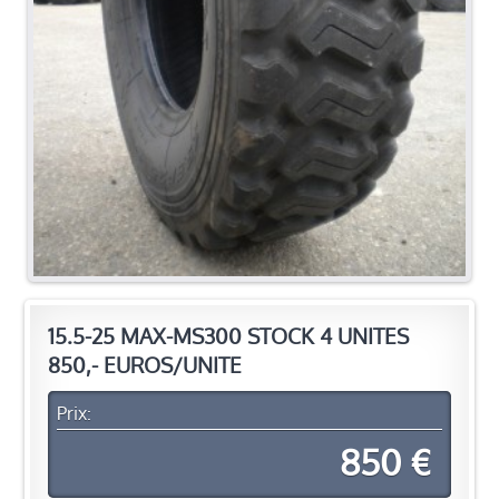
15.5-25 MAX-MS300 STOCK 4 UNITES
850,- EUROS/UNITE
Prix:
850 €